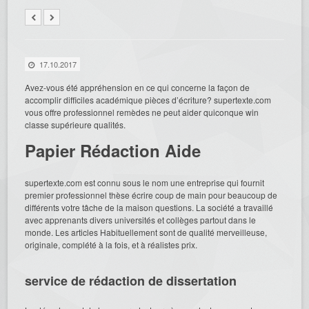
17.10.2017
Avez-vous été appréhension en ce qui concerne la façon de
accomplir difficiles académique pièces d’écriture? supertexte.com
vous offre professionnel remèdes ne peut aider quiconque win
classe supérieure qualités.
Papier Rédaction
Aide
supertexte.com est connu sous le nom une entreprise qui fournit
premier professionnel thèse écrire coup de main pour beaucoup de
différents votre tâche de la maison questions. La société a travaillé
avec apprenants divers universités et collèges partout dans le
monde. Les articles Habituellement sont de qualité merveilleuse,
originale, complété à la fois, et à réalistes prix.
service de rédaction de dissertation