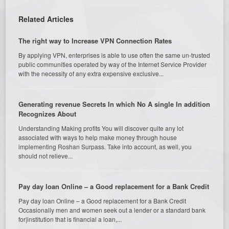
Related Articles
The right way to Increase VPN Connection Rates
By applying VPN, enterprises is able to use often the same un-trusted
public communities operated by way of the Internet Service Provider
with the necessity of any extra expensive exclusive...
Generating revenue Secrets In which No A single In addition
Recognizes About
Understanding Making profits You will discover quite any lot
associated with ways to help make money through house
implementing Roshan Surpass. Take into account, as well, you
should not relieve...
Pay day loan Online – a Good replacement for a Bank Credit
Pay day loan Online – a Good replacement for a Bank Credit
Occasionally men and women seek out a lender or a standard bank
for|institution that is financial a loan,...