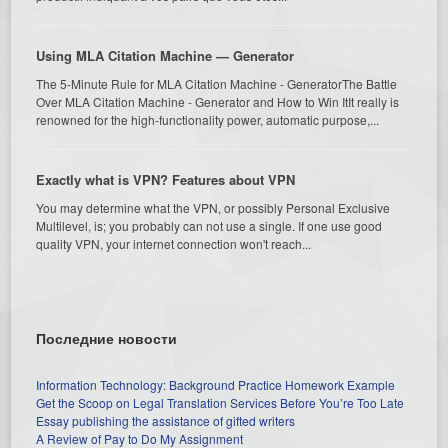
Using MLA Citation Machine — Generator
The 5-Minute Rule for MLA Citation Machine - GeneratorThe Battle
Over MLA Citation Machine - Generator and How to Win ItIt really is
renowned for the high-functionality power, automatic purpose,...
Exactly what is VPN? Features about VPN
You may determine what the VPN, or possibly Personal Exclusive
Multilevel, is; you probably can not use a single. If one use good
quality VPN, your internet connection won't reach...
Последние новости
Information Technology: Background Practice Homework Example
Get the Scoop on Legal Translation Services Before You’re Too Late
Essay publishing the assistance of gifted writers
A Review of Pay to Do My Assignment