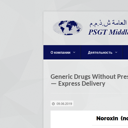
О компании
Деятельность
Generic Drugs Without Pre
— Express Delivery
09.06.2019