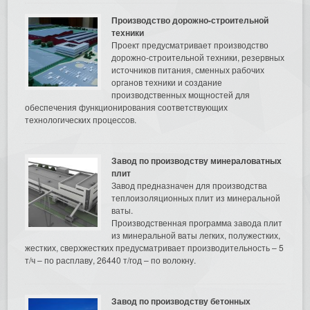
Производство дорожно-строительной
техники
Проект предусматривает производство
дорожно-строительной техники, резервных
источников питания, сменных рабочих
органов техники и создание
производственных мощностей для
обеспечения функционирования соответствующих
технологических процессов.
Завод по производству минераловатных
плит
Завод предназначен для производства
теплоизоляционных плит из минеральной
ваты.
Производственная программа завода плит
из минеральной ваты легких, полужестких,
жестких, сверхжестких предусматривает производительность – 5
т/ч – по расплаву, 26440 т/год – по волокну.
Завод по производству бетонных