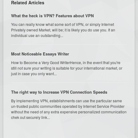
Related Articles
What the heck is VPN? Features about VPN
You can really know what some sort of VPN, or simply Internet
Privately owned Market, will be; it is likely you do use you. If an
individual use an outstanding...
Most Noticeable Essays Writer
How to Become a Very Good WriterHence, in the event that you're
still not sure your writing is suitable for your international market, or
just in case you only want...
The right way to Increase VPN Connection Speeds
By implementing VPN, establishments can use the particular same
un-trusted public communities operated by Internet Service Provider
without the need of any extra expensive personalized communication
chek out securely link...